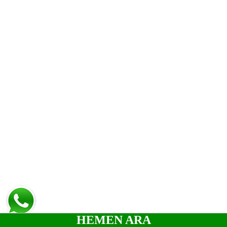
HEMEN ARA