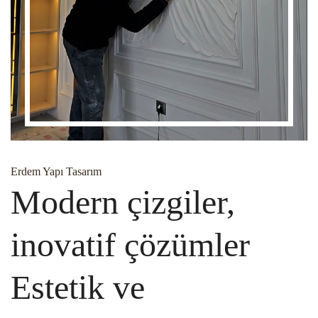
Erdem Yapı Tasarım
Modern çizgiler,
inovatif çözümler
Estetik ve