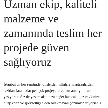
Uzman ekip, kaliteli
malzeme ve
zamanında teslim
her
projede güven
sağlıyoruz
İstanbul'un her semtinde, ofislerden villalara, mağazalardan
rezidanslara kadar pek çok projeye imza atmanın gururunu
yaşıyoruz. Siz de yaşam alanınıza değer katacak, göz zevkinize
hitap eden ve işlevselliği elden bırakmayan çözümler arıyorsanız,