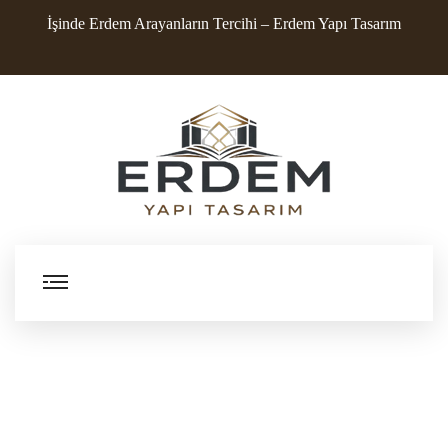
İşinde Erdem Arayanların Tercihi – Erdem Yapı Tasarım