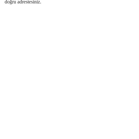
doğru adrestesiniz.